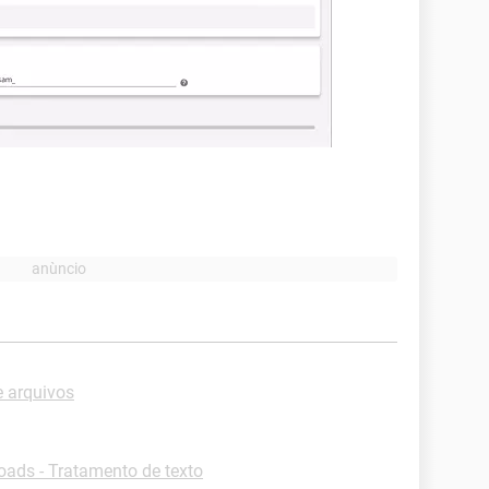
e arquivos
ads - Tratamento de texto