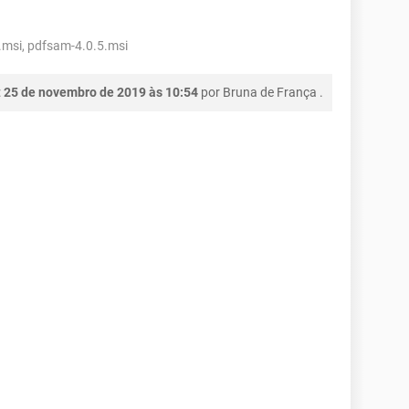
.msi, pdfsam-4.0.5.msi
:
25 de novembro de 2019 às 10:54
por
Bruna de França
.