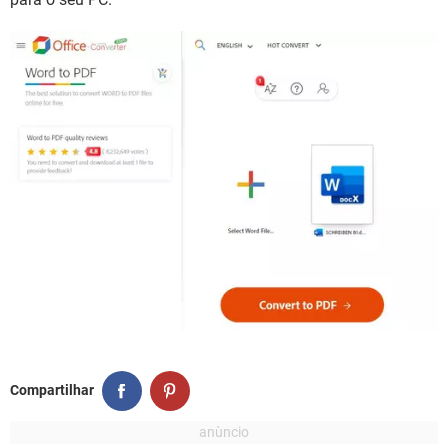
Compartilhar