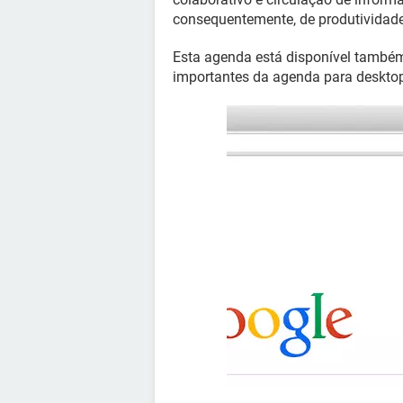
consequentemente, de produtividade
Esta agenda está disponível também
importantes da agenda para deskto