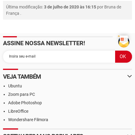
Última modificação:
3 de julho de 2020 às 16:15
por
Bruna de
França
.
ASSINE NOSSA NEWSLETTER!
VEJA TAMBÉM
Ubuntu
Zoom para PC
Adobe Photoshop
LibreOffice
Wondershare Filmora