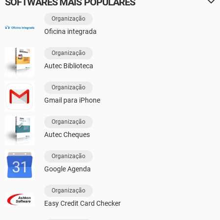
SOFTWARES MAIS POPULARES
Organização
Oficina integrada
Organização
Autec Biblioteca
Organização
Gmail para iPhone
Organização
Autec Cheques
Organização
Google Agenda
Organização
Easy Credit Card Checker