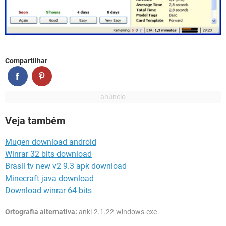
Compartilhar
Veja também
Mugen download android
Winrar 32 bits download
Brasil tv new v2 9.3 apk download
Minecraft java download
Download winrar 64 bits
Ortografia alternativa:
anki-2.1.22-windows.exe