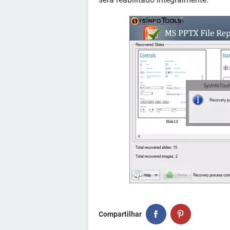
Compartilhar