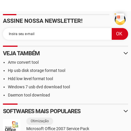
ASSINE NOSSA NEWSLETTER!
VEJA TAMBÉM
Amv convert tool
Hp usb disk storage format tool
Hdd low level format tool
Windows 7 usb dvd download tool
Daemon tool download
SOFTWARES MAIS POPULARES
Otimização
Microsoft Office 2007 Service Pack