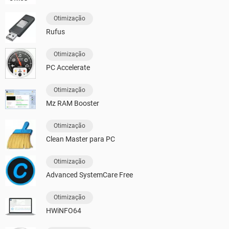
Otimização
Rufus
Otimização
PC Accelerate
Otimização
Mz RAM Booster
Otimização
Clean Master para PC
Otimização
Advanced SystemCare Free
Otimização
HWiNFO64