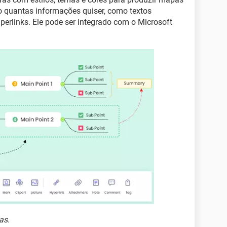
o quantas informações quiser, como textos
hiperlinks. Ele pode ser integrado com o Microsoft
as.