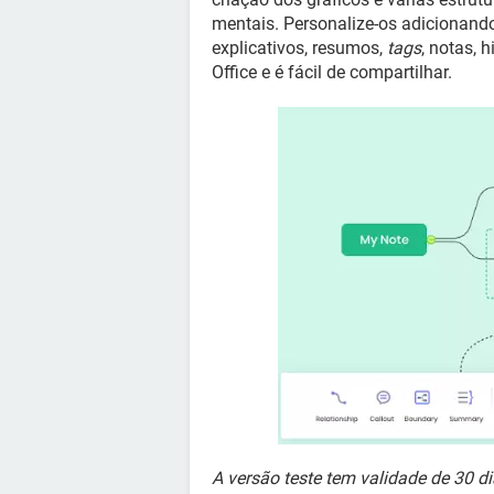
mentais. Personalize-os adicionand
explicativos, resumos,
tags
, notas, 
Office e é fácil de compartilhar.
A versão teste tem validade de 30 di