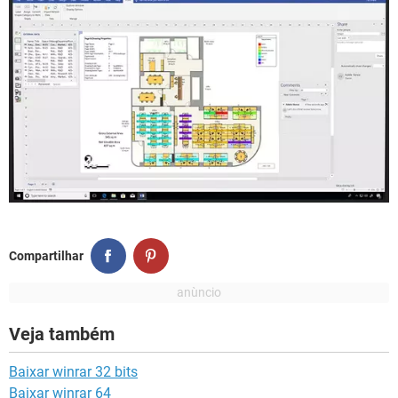
Compartilhar
Veja também
Baixar winrar 32 bits
Baixar winrar 64