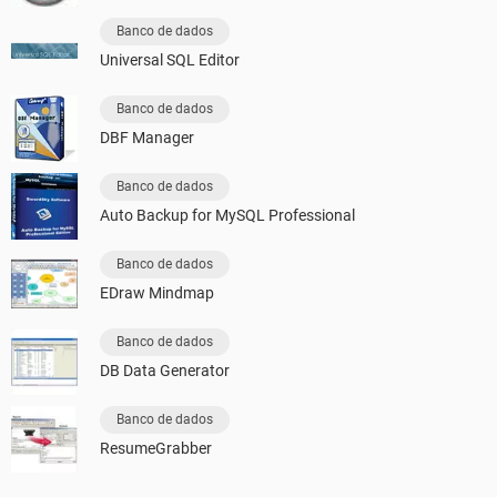
Banco de dados
Universal SQL Editor
Banco de dados
DBF Manager
Banco de dados
Auto Backup for MySQL Professional
Banco de dados
EDraw Mindmap
Banco de dados
DB Data Generator
Banco de dados
ResumeGrabber