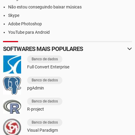
Não estou conseguindo baixar músicas
Skype
Adobe Photoshop
YouTube para Android
SOFTWARES MAIS POPULARES
Banco de dados
Full Convert Enterprise
Banco de dados
pgAdmin
Banco de dados
R-project
Banco de dados
Visual Paradigm