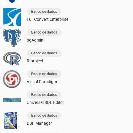
Banco de dados
Full Convert Enterprise
Banco de dados
pgAdmin
Banco de dados
R-project
Banco de dados
Visual Paradigm
Banco de dados
Universal SQL Editor
Banco de dados
DBF Manager