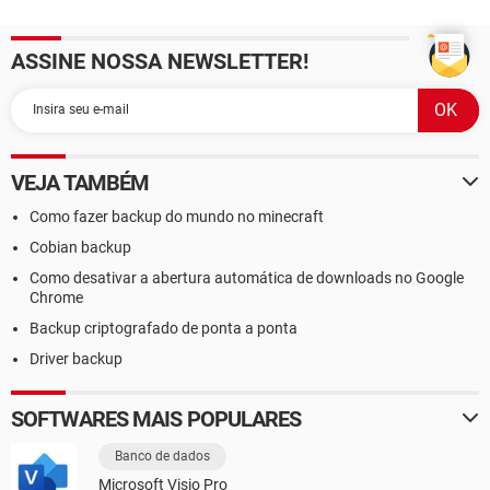
ASSINE NOSSA NEWSLETTER!
VEJA TAMBÉM
Como fazer backup do mundo no minecraft
Cobian backup
Como desativar a abertura automática de downloads no Google
Chrome
Backup criptografado de ponta a ponta
Driver backup
SOFTWARES MAIS POPULARES
Banco de dados
Microsoft Visio Pro