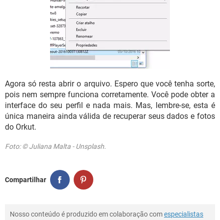
Agora só resta abrir o arquivo. Espero que você tenha sorte,
pois nem sempre funciona corretamente. Você pode obter a
interface do seu perfil e nada mais. Mas, lembre-se, esta é
única maneira ainda válida de recuperar seus dados e fotos
do Orkut.
Foto: © Juliana Malta - Unsplash.
Compartilhar
Nosso conteúdo é produzido em colaboração com
especialistas