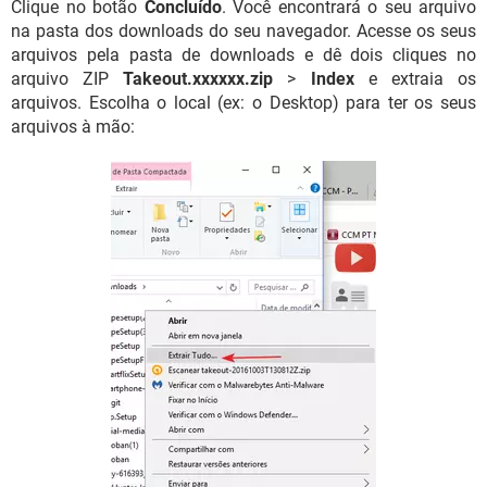
Clique no botão
Concluído
. Você encontrará o seu arquivo
na pasta dos downloads do seu navegador. Acesse os seus
arquivos pela pasta de downloads e dê dois cliques no
arquivo ZIP
Takeout.xxxxxx.zip
>
Index
e extraia os
arquivos. Escolha o local (ex: o Desktop) para ter os seus
arquivos à mão: