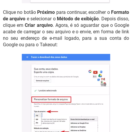
Clique no botão
Próximo
para continuar, escolher o
Formato
de arquivo
e selecionar o
Método de exibição
. Depois disso,
clique em
Criar arquivo
. Agora, é só aguardar que o Google
acabe de carregar o seu arquivo e o envie, em forma de link
no seu endereço de e-mail logado, para a sua conta do
Google ou para o Takeout: