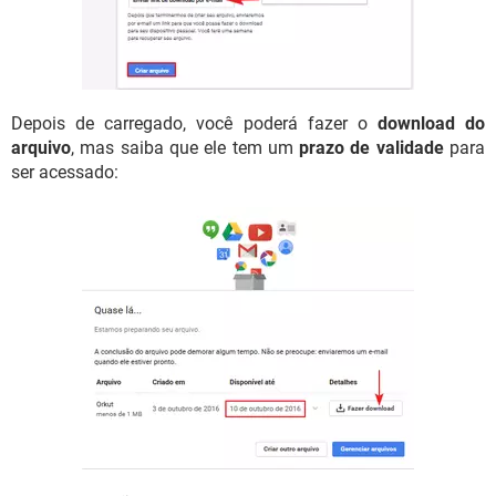
Depois de carregado, você poderá fazer o
download do
arquivo
, mas saiba que ele tem um
prazo de validade
para
ser acessado: