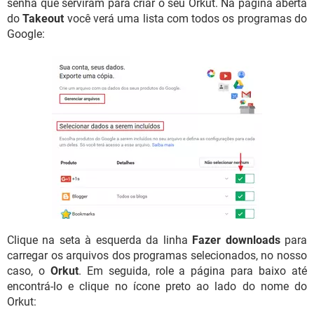
senha que serviram para criar o seu Orkut. Na página aberta
do
Takeout
você verá uma lista com todos os programas do
Google:
Clique na seta à esquerda da linha
Fazer downloads
para
carregar os arquivos dos programas selecionados, no nosso
caso, o
Orkut
. Em seguida, role a página para baixo até
encontrá-lo e clique no ícone preto ao lado do nome do
Orkut: