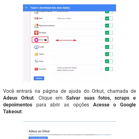
Você entrará na página de ajuda do Orkut, chamada de
Adeus Orkut
. Clique em
Salvar suas fotos, scraps e
depoimentos
para abrir as opções
Acesse o Google
Takeout
: