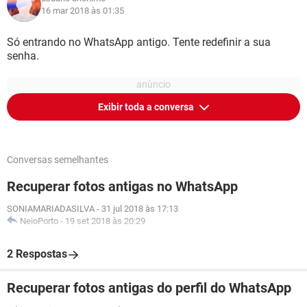
16 mar 2018 às 01:35
Só entrando no WhatsApp antigo. Tente redefinir a sua
senha.
Exibir toda a conversa
Conversas semelhantes
Recuperar fotos antigas no WhatsApp
SONIAMARIADASILVA
-
31 jul 2018 às 17:13
NeioPorto
-
19 set 2018 às 20:29
2 Respostas
Recuperar fotos antigas do perfil do WhatsApp