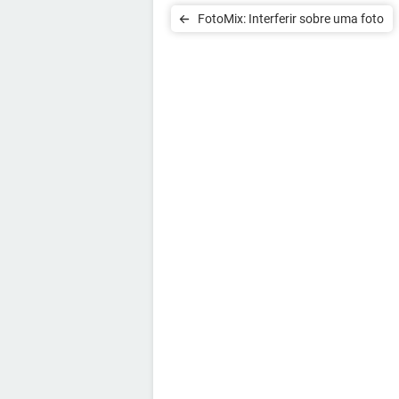
FotoMix: Interferir sobre uma foto