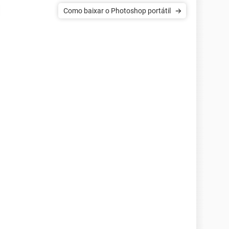
Como baixar o Photoshop portátil