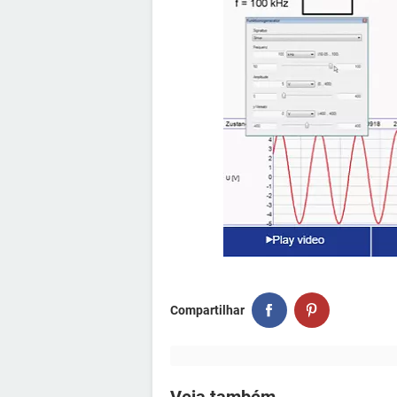
Compartilhar