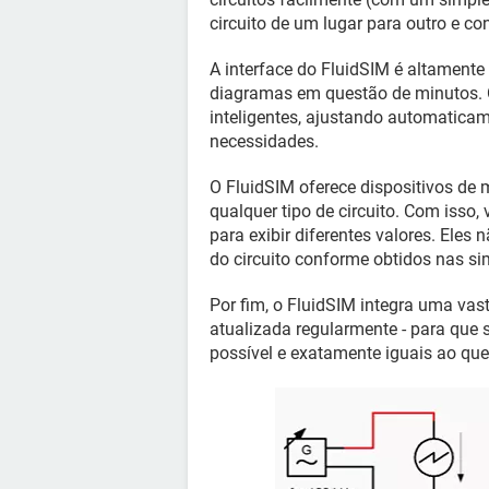
circuito de um lugar para outro e c
A interface do FluidSIM é altamente 
diagramas em questão de minutos. 
inteligentes, ajustando automatica
necessidades.
O FluidSIM oferece dispositivos de
qualquer tipo de circuito. Com iss
para exibir diferentes valores. Eles
do circuito conforme obtidos nas s
Por fim, o FluidSIM integra uma vas
atualizada regularmente - para qu
possível e exatamente iguais ao que