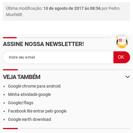
Última modificação:
10 de agosto de 2017 às 08:56
por
Pedro
Muxfeldt
.
ASSINE NOSSA NEWSLETTER!
VEJA TAMBÉM
Google chrome para android
Minha atividade google
Google//flags
Facebook lite entrar pelo google
Google earth download