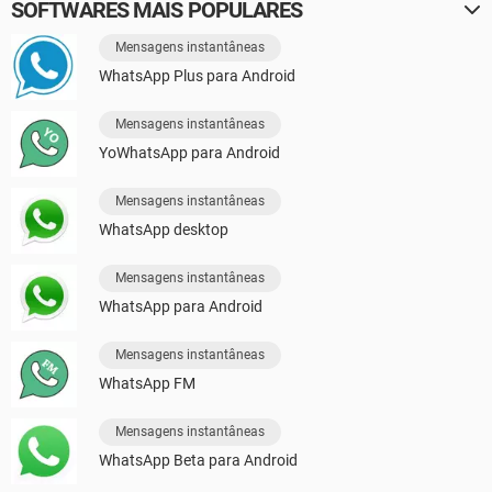
SOFTWARES MAIS POPULARES
Mensagens instantâneas
WhatsApp Plus para Android
Mensagens instantâneas
YoWhatsApp para Android
Mensagens instantâneas
WhatsApp desktop
Mensagens instantâneas
WhatsApp para Android
Mensagens instantâneas
WhatsApp FM
Mensagens instantâneas
WhatsApp Beta para Android