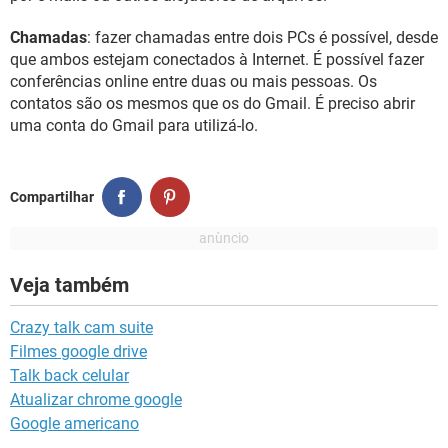
Chamadas
: fazer chamadas entre dois PCs é possível, desde
que ambos estejam conectados à Internet. É possível fazer
conferências online entre duas ou mais pessoas. Os
contatos são os mesmos que os do Gmail. É preciso abrir
uma conta do Gmail para utilizá-lo.
Compartilhar
Veja também
Crazy talk cam suite
Filmes google drive
Talk back celular
Atualizar chrome google
Google americano