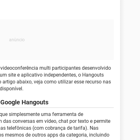
videoconferência multi participantes desenvolvido
 um site e aplicativo independentes, o Hangouts
artigo abaixo, veja como utilizar esse recurso nas
disponível.
o Google Hangouts
 que simplesmente uma ferramenta de
m das conversas em vídeo, chat por texto e permite
 telefônicas (com cobrança de tarifa). Nas
os mesmos de outros apps da categoria, incluindo