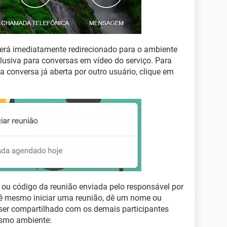
erá imediatamente redirecionado para o ambiente
lusiva para conversas em vídeo do serviço. Para
a conversa já aberta por outro usuário, clique em
e ou código da reunião enviada pelo responsável por
ocê mesmo iniciar uma reunião, dê um nome ou
ser compartilhado com os demais participantes
esmo ambiente: