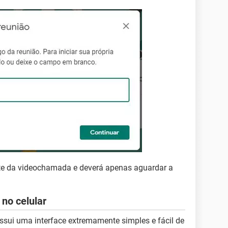
ente da videochamada e deverá apenas aguardar a
no celular
ssui uma interface extremamente simples e fácil de