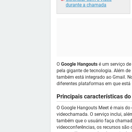
durante a chamada
O
Google Hangouts
é um serviço de 
pela gigante de tecnologia. Além de
também está integrado ao Gmail. No 
diferentes plataformas em que está 
Principais características d
O Google Hangouts Meet é mais do
videochamada. O serviço inclui, alé
também que o usuário faça chamadas
videoconferências, os recursos são 