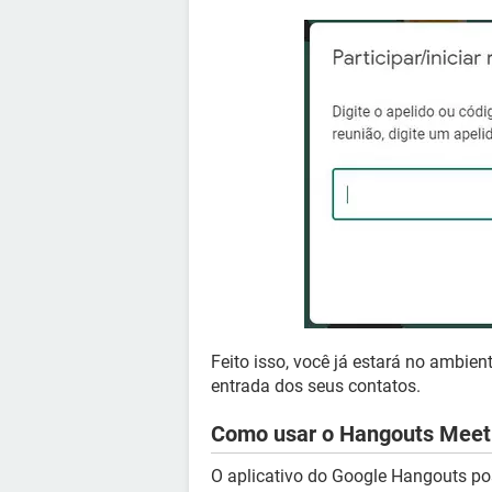
Feito isso, você já estará no ambi
entrada dos seus contatos.
Como usar o Hangouts Meet 
O aplicativo do Google Hangouts po