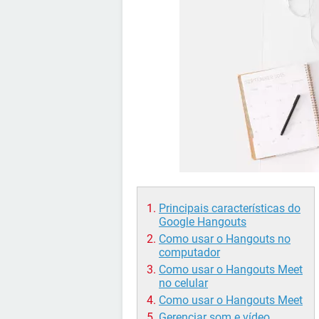
Principais características do
Google Hangouts
Como usar o Hangouts no
computador
Como usar o Hangouts Meet
no celular
Como usar o Hangouts Meet
Gerenciar som e vídeo