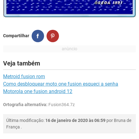
Compartilhar
Veja também
Metroid fusion rom
Como desbloquear moto one fusion esqueci a senha
Motorola one fusion android 12
Ortografia alternativa:
Fusion364.7z
Última modificação:
16 de janeiro de 2020 às 06:59
por
Bruna de
França
.