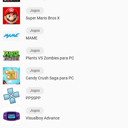
Jogos
Super Mario Bros X
Jogos
MAME
Jogos
Plants VS Zombies para PC
Jogos
Candy Crush Saga para PC
Jogos
PPSSPP
Jogos
Visualboy Advance