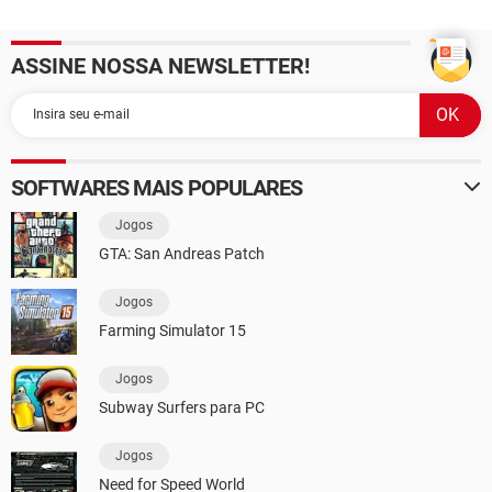
ASSINE NOSSA NEWSLETTER!
SOFTWARES MAIS POPULARES
Jogos
GTA: San Andreas Patch
Jogos
Farming Simulator 15
Jogos
Subway Surfers para PC
Jogos
Need for Speed World