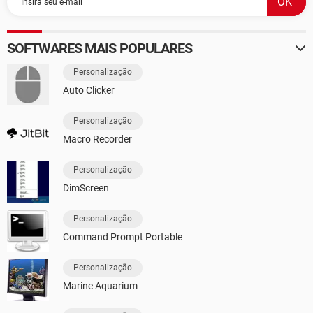
SOFTWARES MAIS POPULARES
Personalização
Auto Clicker
Personalização
Macro Recorder
Personalização
DimScreen
Personalização
Command Prompt Portable
Personalização
Marine Aquarium