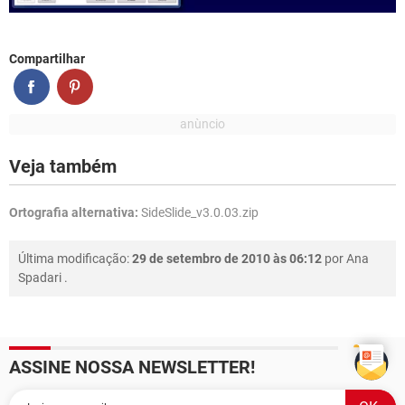
Compartilhar
Veja também
Ortografia alternativa:
SideSlide_v3.0.03.zip
Última modificação:
29 de setembro de 2010 às 06:12
por
Ana
Spadari
.
ASSINE NOSSA NEWSLETTER!