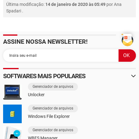
Última modificação:
14 de janeiro de 2020 às 05:49
por
Ana
Spadari
.
ASSINE NOSSA NEWSLETTER!
SOFTWARES MAIS POPULARES
Gerenciador de arquivos
Unlocker
Gerenciador de arquivos
Windows File Explorer
Gerenciador de arquivos
WBFS Manager