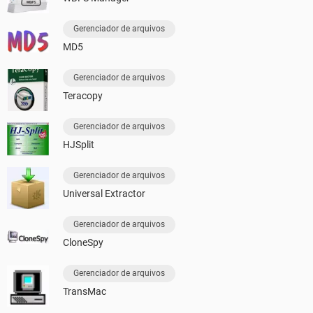
Gerenciador de arquivos
MD5
Gerenciador de arquivos
Teracopy
Gerenciador de arquivos
HJSplit
Gerenciador de arquivos
Universal Extractor
Gerenciador de arquivos
CloneSpy
Gerenciador de arquivos
TransMac