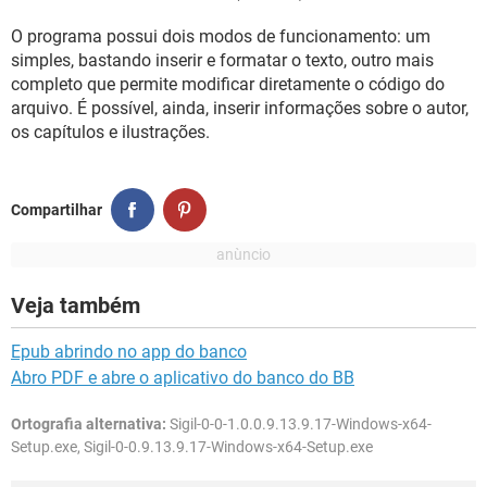
GUIA DE COMPRAS
O programa possui dois modos de funcionamento: um
simples, bastando inserir e formatar o texto, outro mais
completo que permite modificar diretamente o código do
arquivo. É possível, ainda, inserir informações sobre o autor,
os capítulos e ilustrações.
Compartilhar
Veja também
Epub abrindo no app do banco
Abro PDF e abre o aplicativo do banco do BB
Ortografia alternativa:
Sigil-0-0-1.0.0.9.13.9.17-Windows-x64-
Setup.exe, Sigil-0-0.9.13.9.17-Windows-x64-Setup.exe