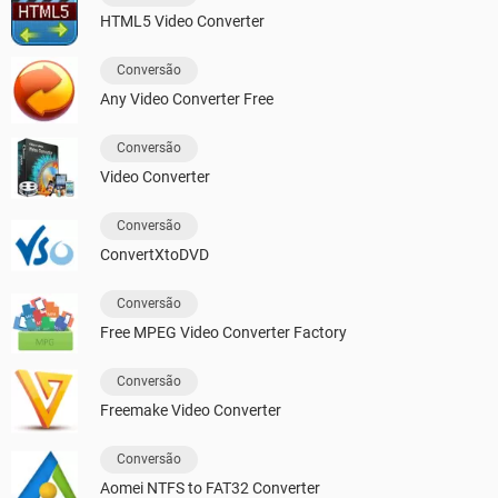
HTML5 Video Converter
Conversão
Any Video Converter Free
Conversão
Video Converter
Conversão
ConvertXtoDVD
Conversão
Free MPEG Video Converter Factory
Conversão
Freemake Video Converter
Conversão
Aomei NTFS to FAT32 Converter