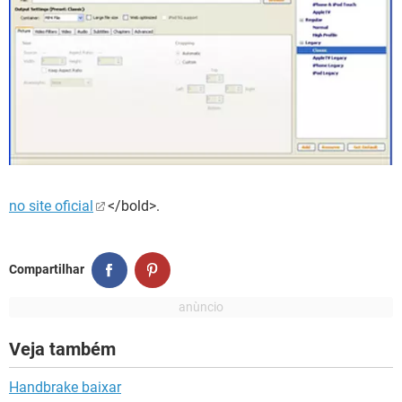
no site oficial
</bold>.
Compartilhar
Veja também
Handbrake baixar