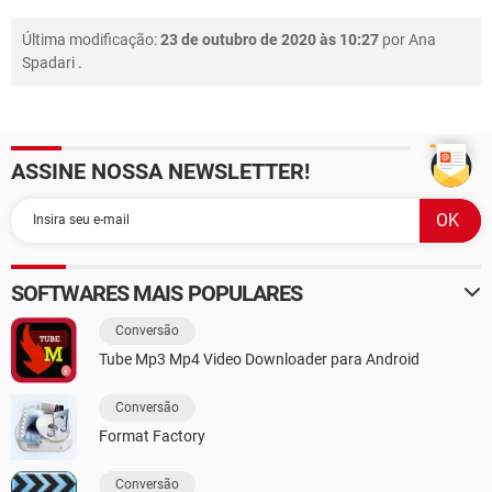
Última modificação:
23 de outubro de 2020 às 10:27
por
Ana
Spadari
.
ASSINE NOSSA NEWSLETTER!
SOFTWARES MAIS POPULARES
Conversão
Tube Mp3 Mp4 Video Downloader para Android
Conversão
Format Factory
Conversão