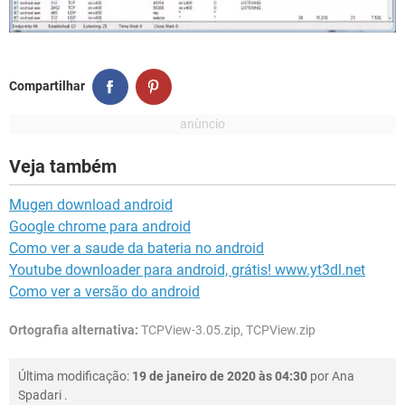
Compartilhar
Veja também
Mugen download android
Google chrome para android
Como ver a saude da bateria no android
Youtube downloader para android, grátis! www.yt3dl.net
Como ver a versão do android
Ortografia alternativa:
TCPView-3.05.zip, TCPView.zip
Última modificação:
19 de janeiro de 2020 às 04:30
por
Ana
Spadari
.