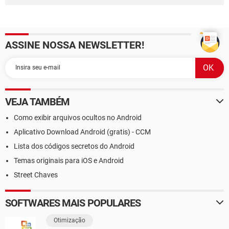
ASSINE NOSSA NEWSLETTER!
VEJA TAMBÉM
Como exibir arquivos ocultos no Android
Aplicativo Download Android (gratis) - CCM
Lista dos códigos secretos do Android
Temas originais para iOS e Android
Street Chaves
SOFTWARES MAIS POPULARES
Otimização