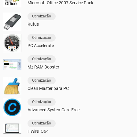
Microsoft Office 2007 Service Pack
Otimização
Rufus
Otimização
PC Accelerate
Otimização
Mz RAM Booster
Otimização
Clean Master para PC
Otimização
Advanced SystemCare Free
Otimização
HWiNFO64