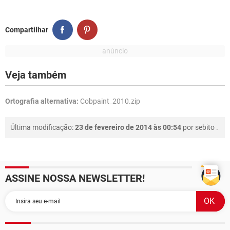
Compartilhar
Veja também
Ortografia alternativa:
Cobpaint_2010.zip
Última modificação:
23 de fevereiro de 2014 às 00:54
por
sebito
.
ASSINE NOSSA NEWSLETTER!