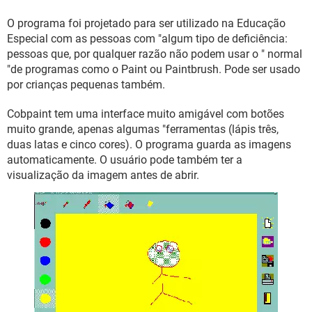
GUIA DE COMPRAS
O programa foi projetado para ser utilizado na Educação
Especial com as pessoas com "algum tipo de deficiência:
pessoas que, por qualquer razão não podem usar o " normal
"de programas como o Paint ou Paintbrush. Pode ser usado
por crianças pequenas também.
Cobpaint tem uma interface muito amigável com botões
muito grande, apenas algumas "ferramentas (lápis três,
duas latas e cinco cores). O programa guarda as imagens
automaticamente. O usuário pode também ter a
visualização da imagem antes de abrir.