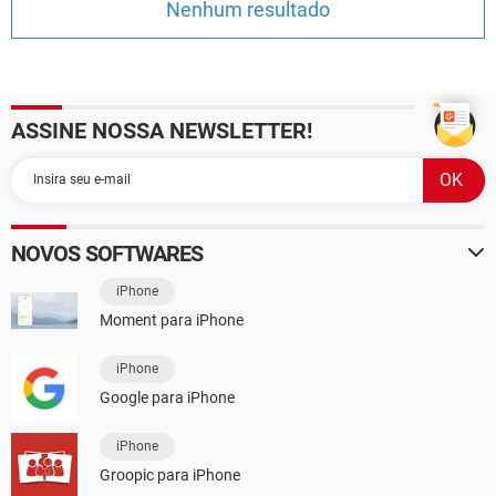
Nenhum resultado
GUIA DE COMPRAS
ASSINE NOSSA NEWSLETTER!
NOVOS SOFTWARES
iPhone
Moment para iPhone
iPhone
Google para iPhone
iPhone
Groopic para iPhone