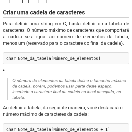
Criar uma cadeia de caracteres
Para definir uma string em C, basta definir uma tabela de
caracteres. O número máximo de caracteres que comportará
a cadeia será igual ao número de elementos da tabela,
menos um (reservado para o caractere do final da cadeia).
char Nome_da_tabela[Número_de_elementos]
O número de elementos da tabela define o tamanho máximo
da cadeia, porém, podemos usar parte deste espaço,
inserindo o caractere final da cadeia no local desejado, na
tabela.
Ao definir a tabela, da seguinte maneira, você destacará o
número máximo de caracteres da cadeia:
char Nome_da_tabela[Número_de_elementos + 1]