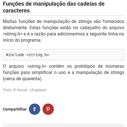
Funções de manipulação das cadeias de
caracteres
Muitas funções de manipulação de strings são fornecidos
diretamente. Estas funções estão no cabeçalho do arquivo
<string.h> e é a razão para adicionarmos a seguinte linha no
início do programa:
#include <string.h>
O arquivo
<string.h>
contém os protótipos de inúmeras
funções para simplificar o uso e a manipulação de strings
(cerca de quarenta).
Foto: © fatosi - Unsplash
Compartilhar