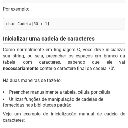
Por exemplo:
char Cadeia[50 + 1]
Inicializar uma cadeia de caracteres
Como normalmente em linguagem C, você deve inicializar
sua string, ou seja, preencher os espaços em branco da
tabela, com caracteres, sabendo que ele vai
necessariamente
conter o caractere final da cadeia '\0'.
Há duas maneiras de fazê-lo:
Preencher manualmente a tabela, célula por célula
Utilizar funções de manipulação de cadeias de
fornecidas nas bibliotecas padrão
Veja um exemplo de inicialização manual de cadeia de
caracteres: