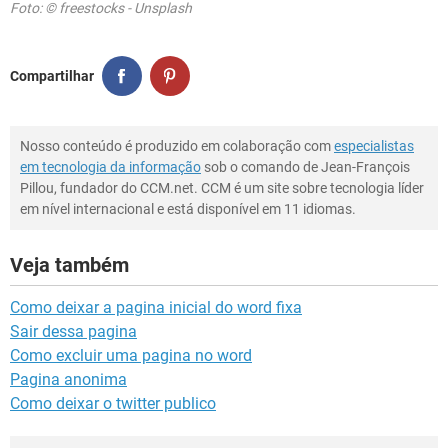
Foto: © freestocks - Unsplash
Compartilhar
Nosso conteúdo é produzido em colaboração com
especialistas
em tecnologia da informação
sob o comando de Jean-François
Pillou, fundador do CCM.net. CCM é um site sobre tecnologia líder
em nível internacional e está disponível em 11 idiomas.
Veja também
Como deixar a pagina inicial do word fixa
Sair dessa pagina
Como excluir uma pagina no word
Pagina anonima
Como deixar o twitter publico