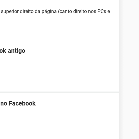
 superior direito da página (canto direito nos PCs e
ok antigo
a no Facebook