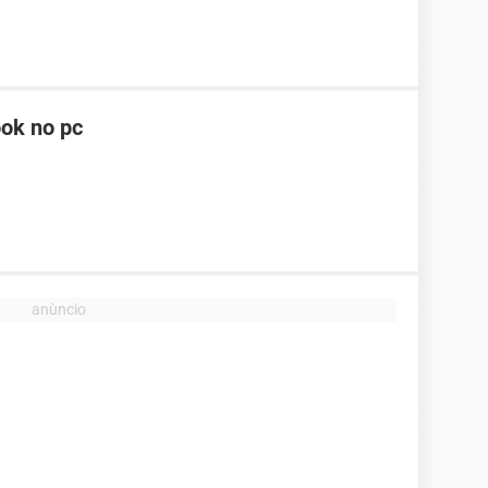
ook no pc