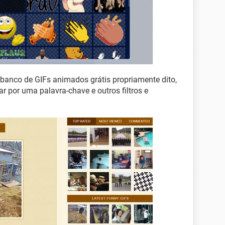
anco de GIFs animados grátis propriamente dito,
r por uma palavra-chave e outros filtros e