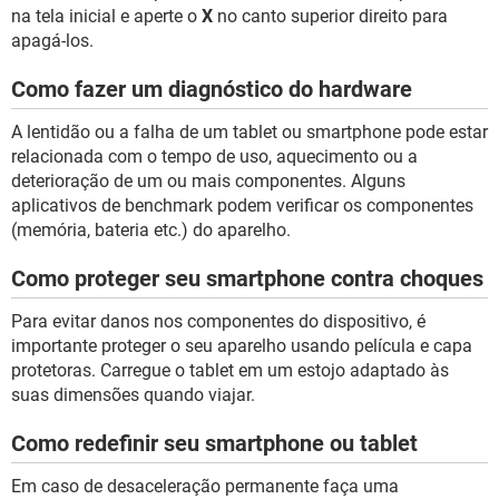
na tela inicial e aperte o
X
no canto superior direito para
apagá-los.
Como fazer um diagnóstico do hardware
A lentidão ou a falha de um tablet ou smartphone pode estar
relacionada com o tempo de uso, aquecimento ou a
deterioração de um ou mais componentes. Alguns
aplicativos de benchmark podem verificar os componentes
(memória, bateria etc.) do aparelho.
Como proteger seu smartphone contra choques
Para evitar danos nos componentes do dispositivo, é
importante proteger o seu aparelho usando película e capa
protetoras. Carregue o tablet em um estojo adaptado às
suas dimensões quando viajar.
Como redefinir seu smartphone ou tablet
Em caso de desaceleração permanente faça uma