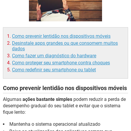
GUIA DE COMPRAS
Como prevenir lentidão nos dispositivos móveis
Desinstale apps grandes ou que consomem muitos
dados
Como fazer um diagnóstico do hardware
Como proteger seu smartphone contra choques
Como redefinir seu smartphone ou tablet
Como prevenir lentidão nos dispositivos móveis
Algumas
ações bastante simples
podem reduzir a perda de
desempenho gradual do seu tablet e evitar que o sistema
fique lento:
Mantenha o sistema operacional atualizado