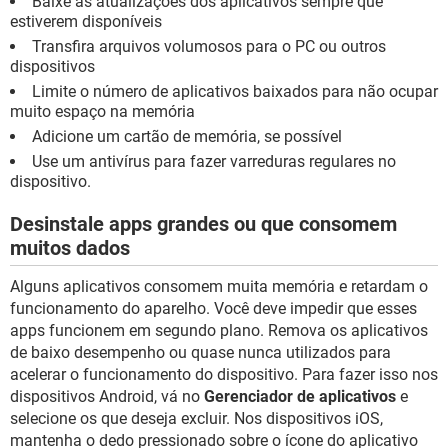
Baixe as atualizações dos aplicativos sempre que
estiverem disponíveis
Transfira arquivos volumosos para o PC ou outros
dispositivos
Limite o número de aplicativos baixados para não ocupar
muito espaço na memória
Adicione um cartão de memória, se possível
Use um antivírus para fazer varreduras regulares no
dispositivo.
Desinstale apps grandes ou que consomem
muitos dados
Alguns aplicativos consomem muita memória e retardam o
funcionamento do aparelho. Você deve impedir que esses
apps funcionem em segundo plano. Remova os aplicativos
de baixo desempenho ou quase nunca utilizados para
acelerar o funcionamento do dispositivo. Para fazer isso nos
dispositivos Android, vá no
Gerenciador de aplicativos
e
selecione os que deseja excluir. Nos dispositivos iOS,
mantenha o dedo pressionado sobre o ícone do aplicativo