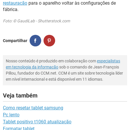
restauração
para o aparelho voltar às configurações de
fábrica.
Foto: © GaudiLab - Shutterstock.com
Compartilhar
Nosso conteúdo é produzido em colaboração com
especialistas
em tecnologia da informação
sob o comando de Jean-François
Pillou, fundador do CCM.net. CCM é um site sobre tecnologia líder
em nível internacional e está disponível em 11 idiomas.
Veja também
Como resetar tablet samsung
Pc lento
Tablet positivo t1060 atualização
Formatar tablet