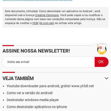
Este documento, intitulado 'Como desinstalar um aplicativo no Android ', está
disponível sob a licença
Creative Commons
. Você pode copiar e/ou modificar o
conteúdo desta página com base nas condições estipuladas pela licença. Não se
esqueça de creditar o
CCM
(
br.ccm.net
) ao utilizar este artigo.
ASSINE NOSSA NEWSLETTER!
VEJA TAMBÉM
Youtube downloader para android, grátis! www.yt3dl.net
Como ver a versão do android
Desinstalar windows media player
Como desinstalar aplicativos no iphone