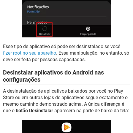
Esse tipo de aplicativo só pode ser desinstalado se você
fizer root no seu aparelho
. Essa manipulação, no entanto, só
deve ser feita por pessoas capacitadas.
Desinstalar aplicativos do Android nas
configurações
A desinstalação de aplicativos baixados por você no Play
Store ou em outras lojas de aplicativos segue exatamente o
mesmo caminho demonstrado acima. A única diferença é
que o
botão Desinstalar
aparecerá na parte de baixo da tela: