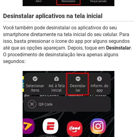
Desinstalar aplicativos na tela inicial
Você também pode desinstalar os aplicativos do seu
smartphone diretamente na tela inicial do seu celular. Para
isso, basta pressionar o ícone do app por alguns segundos
até que as opções apareçam. Depois, toque em
Desinstalar
.
O procedimento de desinstalação leva apenas alguns
segundos: