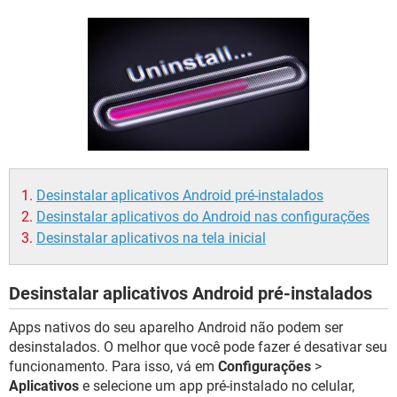
GUIA DE COMPRAS
Desinstalar aplicativos Android pré-instalados
Desinstalar aplicativos do Android nas configurações
Desinstalar aplicativos na tela inicial
Desinstalar aplicativos Android pré-instalados
Apps nativos do seu aparelho Android não podem ser
desinstalados. O melhor que você pode fazer é desativar seu
funcionamento. Para isso, vá em
Configurações
>
Aplicativos
e selecione um app pré-instalado no celular,