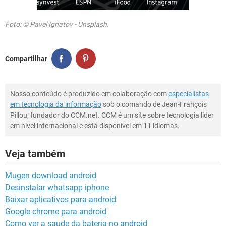
Foto: © Pavel Ignatov - Unsplash.
Compartilhar
Nosso conteúdo é produzido em colaboração com
especialistas
em tecnologia da informação
sob o comando de Jean-François
Pillou, fundador do CCM.net. CCM é um site sobre tecnologia líder
em nível internacional e está disponível em 11 idiomas.
Veja também
Mugen download android
Desinstalar whatsapp iphone
Baixar aplicativos para android
Google chrome para android
Como ver a saude da bateria no android