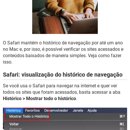
GUIA DE COMPRAS
O Safari mantém o histórico de navegação por até um ano
no Mac e, por isso, é possível verificar os sites acessados e
conteúdos baixados de maneira simples. Veja como fazer
isso.
Safari: visualização do histórico de navegação
Se você usa o Safari para navegar na internet e quer ver
todos os sites que foram acessados, basta acessar a aba
Histórico > Mostrar todo o histórico
.