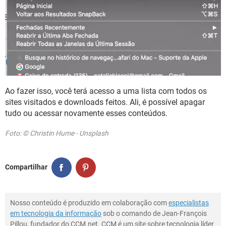
Ao fazer isso, você terá acesso a uma lista com todos os
sites visitados e downloads feitos. Ali, é possível apagar
tudo ou acessar novamente esses conteúdos.
Foto: © Christin Hume - Unsplash
Compartilhar
Nosso conteúdo é produzido em colaboração com
especialistas
em tecnologia da informação
sob o comando de Jean-François
Pillou, fundador do CCM.net. CCM é um site sobre tecnologia líder