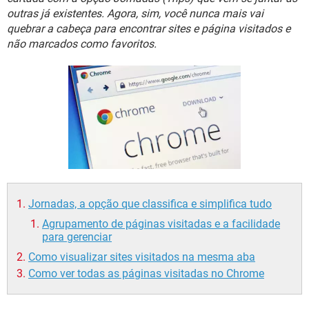
GUIA DE COMPRAS
outras já existentes. Agora, sim, você nunca mais vai
quebrar a cabeça para encontrar sites e página visitados e
não marcados como favoritos.
Jornadas, a opção que classifica e simplifica tudo
Agrupamento de páginas visitadas e a facilidade
para gerenciar
Como visualizar sites visitados na mesma aba
Como ver todas as páginas visitadas no Chrome