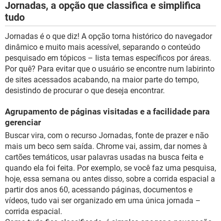
Jornadas, a opção que classifica e simplifica
tudo
Jornadas é o que diz! A opção torna histórico do navegador
dinâmico e muito mais acessível, separando o conteúdo
pesquisado em tópicos – lista temas específicos por áreas.
Por quê? Para evitar que o usuário se encontre num labirinto
de sites acessados acabando, na maior parte do tempo,
desistindo de procurar o que deseja encontrar.
Agrupamento de páginas visitadas e a facilidade para
gerenciar
Buscar vira, com o recurso Jornadas, fonte de prazer e não
mais um beco sem saída. Chrome vai, assim, dar nomes à
cartões temáticos, usar palavras usadas na busca feita e
quando ela foi feita. Por exemplo, se você faz uma pesquisa,
hoje, essa semana ou antes disso, sobre a corrida espacial a
partir dos anos 60, acessando páginas, documentos e
vídeos, tudo vai ser organizado em uma única jornada –
corrida espacial.