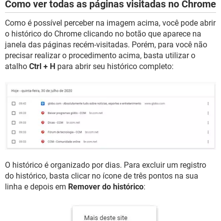
Como ver todas as páginas visitadas no Chrome
Como é possível perceber na imagem acima, você pode abrir
o histórico do Chrome clicando no botão que aparece na
janela das páginas recém-visitadas. Porém, para você não
precisar realizar o procedimento acima, basta utilizar o
atalho
Ctrl + H
para abrir seu histórico completo:
O histórico é organizado por dias. Para excluir um registro
do histórico, basta clicar no ícone de três pontos na sua
linha e depois em
Remover do histórico
: