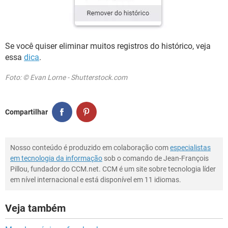
Se você quiser eliminar muitos registros do histórico, veja
essa
dica
.
Foto: © Evan Lorne - Shutterstock.com
Compartilhar
Nosso conteúdo é produzido em colaboração com
especialistas
em tecnologia da informação
sob o comando de Jean-François
Pillou, fundador do CCM.net. CCM é um site sobre tecnologia líder
em nível internacional e está disponível em 11 idiomas.
Veja também