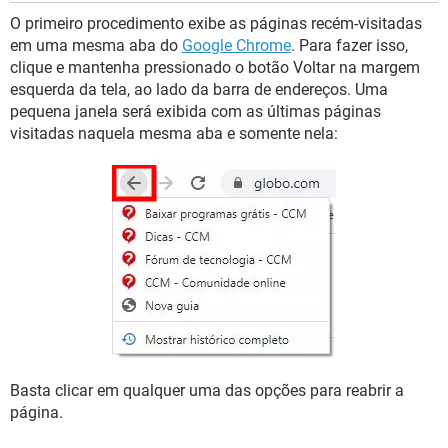
O primeiro procedimento exibe as páginas recém-visitadas
em uma mesma aba do
Google Chrome
. Para fazer isso,
clique e mantenha pressionado o botão Voltar na margem
esquerda da tela, ao lado da barra de endereços. Uma
pequena janela será exibida com as últimas páginas
visitadas naquela mesma aba e somente nela:
Basta clicar em qualquer uma das opções para reabrir a
página.