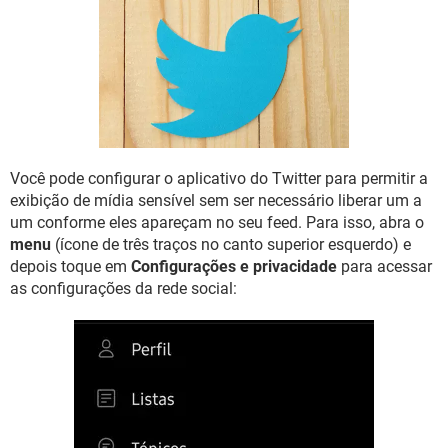
GUIA DE COMPRAS
Você pode configurar o aplicativo do Twitter para permitir a
exibição de mídia sensível sem ser necessário liberar um a
um conforme eles apareçam no seu feed. Para isso, abra o
menu
(ícone de três traços no canto superior esquerdo) e
depois toque em
Configurações e privacidade
para acessar
as configurações da rede social: