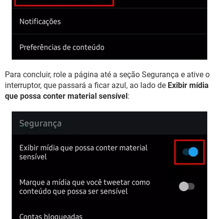
Para concluir, role a página até a seção Segurança e ative o
interruptor, que passará a ficar azul, ao lado de
Exibir mídia
que possa conter material sensível
: