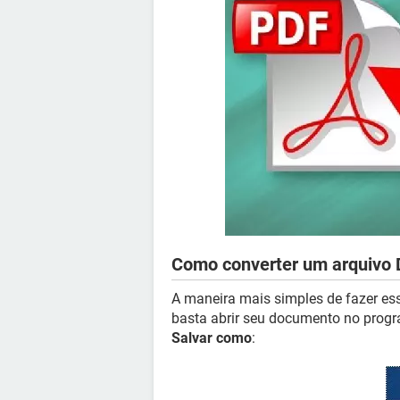
Como converter um arquivo
A maneira mais simples de fazer ess
basta abrir seu documento no progr
Salvar como
: