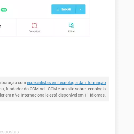
laboração com
especialistas em tecnologia da informação
ou, fundador do CCM.net. CCM é um site sobre tecnologia
íder em nível internacional e está disponível em 11 idiomas.
respostas