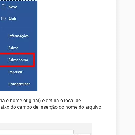
 o nome original) e defina o local de
ixo do campo de inserção do nome do arquivo,