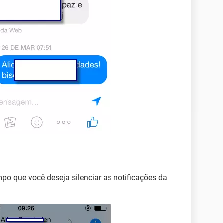
mpo que você deseja silenciar as notificações da