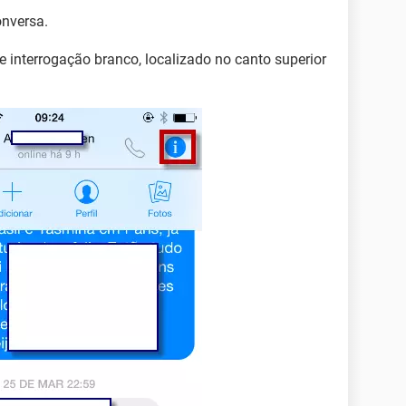
onversa.
 interrogação branco, localizado no canto superior