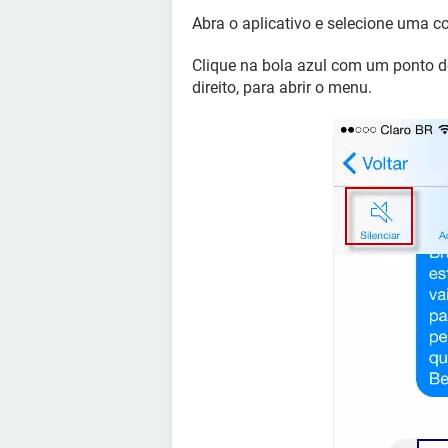
Abra o aplicativo e selecione uma c
Clique na bola azul com um ponto de
direito, para abrir o menu.