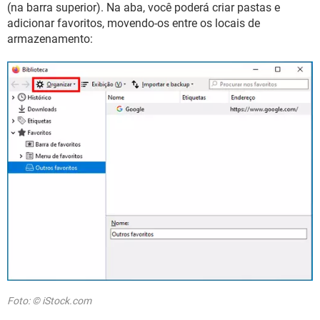
(na barra superior). Na aba, você poderá criar pastas e
adicionar favoritos, movendo-os entre os locais de
armazenamento:
Foto: © iStock.com