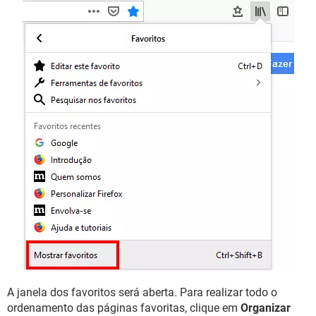
A janela dos favoritos será aberta. Para realizar todo o
ordenamento das páginas favoritas, clique em
Organizar