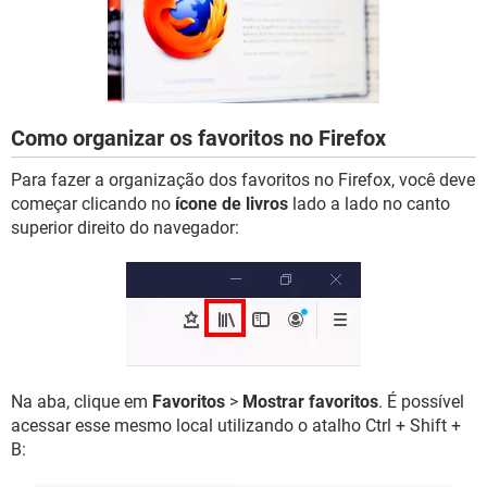
GUIA DE COMPRAS
Como organizar os favoritos no Firefox
Para fazer a organização dos favoritos no Firefox, você deve
começar clicando no
ícone de livros
lado a lado no canto
superior direito do navegador:
Na aba, clique em
Favoritos
>
Mostrar favoritos
. É possível
acessar esse mesmo local utilizando o atalho Ctrl + Shift +
B: