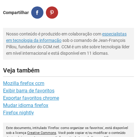
Compartilhar
Nosso conteúdo é produzido em colaboração com
especialistas
em tecnologia da informação
sob o comando de Jean-François
Pillou, fundador do CCM.net. CCM é um site sobre tecnologia líder
em nível internacional e está disponível em 11 idiomas.
Veja também
Mozilla firefox ccm
Exibir barra de favoritos
Exportar favoritos chrome
Mudar idioma firefox
Firefox nightly
Este documento, intitulado 'Firefox: como organizar os favoritos', está disponível
sob a licença
Creative Commons
. Você pode copiar e/ou modificar o conteúdo