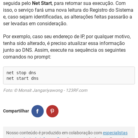
seguida pelo
Net Start
, para retomar sua execução. Com
isso, o serviço fará uma nova leitura do Registro do Sistema
e, caso sejam identificadas, as alterações feitas passarão a
ser levadas em consideração.
Por exemplo, caso seu endereço de IP, por qualquer motivo,
tenha sido alterado, é preciso atualizar essa informação
junto ao DNS. Assim, execute na sequência os seguintes
comandos no prompt:
net stop dns
net start dns
Foto: © Monsit Jangariyawong - 123RF.com
Compartilhar
Nosso conteúdo é produzido em colaboração com
especialistas