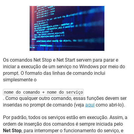
GUIA DE COMPRAS
Os comandos Net Stop e Net Start servem para parar e
iniciar a execução de um serviço no Windows por meio do
prompt. O formato das linhas de comando inclui
simplesmente o
nome do comando + nome do serviço
. Como qualquer outro comando, essas funções devem ser
inseridas no prompt de comando (veja
aqui
como abri-lo).
Por padrão, todos os serviços estão em execução. Assim, a
ordem de inserção dos comandos é sempre iniciada pelo
Net Stop
, para interromper o funcionamento do serviço, e