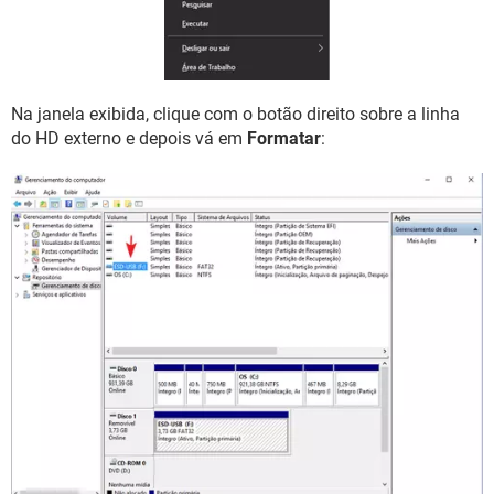
Na janela exibida, clique com o botão direito sobre a linha
do HD externo e depois vá em
Formatar
: