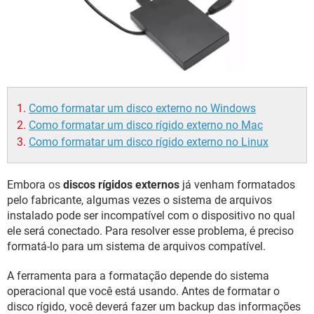
GUIA DE COMPRAS
Como formatar um disco externo no Windows
Como formatar um disco rígido externo no Mac
Como formatar um disco rígido externo no Linux
Embora os
discos rígidos externos
já venham formatados
pelo fabricante, algumas vezes o sistema de arquivos
instalado pode ser incompatível com o dispositivo no qual
ele será conectado. Para resolver esse problema, é preciso
formatá-lo para um sistema de arquivos compatível.
A ferramenta para a formatação depende do sistema
operacional que você está usando. Antes de formatar o
disco rígido, você deverá fazer um backup das informações