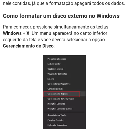
nele contidas, já que a formatação apagará todos os dados.
Como formatar um disco externo no Windows
Para começar, pressione simultaneamente as teclas
Windows
+
X
. Um menu aparecerá no canto inferior
esquerdo da tela e você deverá selecionar a opção
Gerenciamento de Disco
: