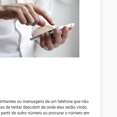
rritantes ou mensagens de um telefone que não
as de tentar descobrir de onde elas estão vindo.
a partir de outro número ou procurar o número em