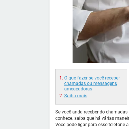
O que fazer se você receber
chamadas ou mensagens
ameaçadoras
Saiba mais
Se você anda recebendo chamadas i
conhece, saiba que há várias maneir
Você pode ligar para esse telefone 