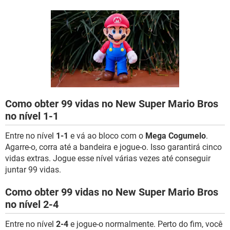
GUIA DE COMPRAS
Como obter 99 vidas no New Super Mario Bros
no nível 1-1
Entre no nível
1-1
e vá ao bloco com o
Mega Cogumelo
.
Agarre-o, corra até a bandeira e jogue-o. Isso garantirá cinco
vidas extras. Jogue esse nível várias vezes até conseguir
juntar 99 vidas.
Como obter 99 vidas no New Super Mario Bros
no nível 2-4
Entre no nível
2-4
e jogue-o normalmente. Perto do fim, você