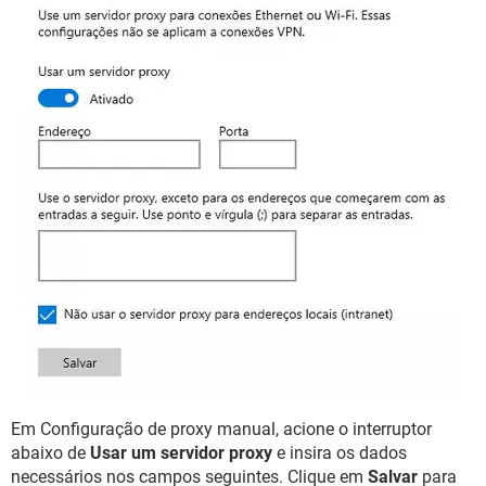
Em Configuração de proxy manual, acione o interruptor
abaixo de
Usar um servidor proxy
e insira os dados
necessários nos campos seguintes. Clique em
Salvar
para