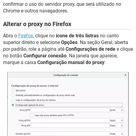
confirmar o uso do servidor proxy, que será utilizado no
Chrome e outros navegadores.
Alterar o proxy no Firefox
Abra o
Firefox
, clique no
ícone de três listras
no canto
superior direito e selecione
Opções
. Na seção Geral, aberta
por padrão, role a página até
Configurações de rede
e clique
no botão
Configurar conexão
. Na janela que aparece,
marque a caixa
Configuração manual do proxy
: