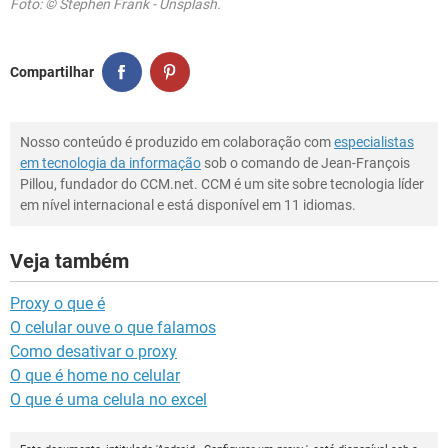
Foto: © Stephen Frank - Unsplash.
Compartilhar
Nosso conteúdo é produzido em colaboração com
especialistas
em tecnologia da informação
sob o comando de Jean-François
Pillou, fundador do CCM.net. CCM é um site sobre tecnologia líder
em nível internacional e está disponível em 11 idiomas.
Veja também
Proxy o que é
O celular ouve o que falamos
Como desativar o proxy
O que é home no celular
O que é uma celula no excel