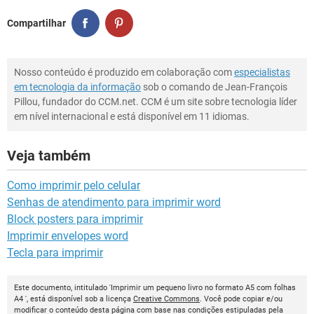
Compartilhar
Nosso conteúdo é produzido em colaboração com
especialistas
em tecnologia da informação
sob o comando de Jean-François
Pillou, fundador do CCM.net. CCM é um site sobre tecnologia líder
em nível internacional e está disponível em 11 idiomas.
Veja também
Como imprimir pelo celular
Senhas de atendimento para imprimir word
Block posters para imprimir
Imprimir envelopes word
Tecla para imprimir
Este documento, intitulado 'Imprimir um pequeno livro no formato A5 com folhas
A4 ', está disponível sob a licença
Creative Commons
. Você pode copiar e/ou
modificar o conteúdo desta página com base nas condições estipuladas pela