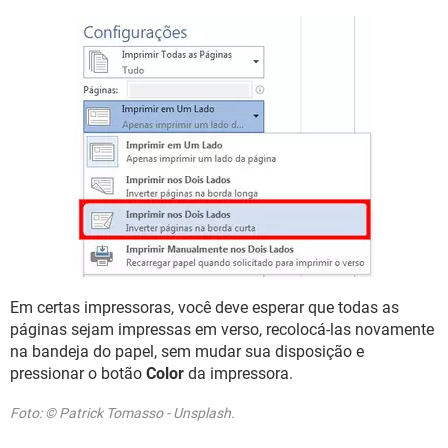
Em certas impressoras, você deve esperar que todas as
páginas sejam impressas em verso, recolocá-las novamente
na bandeja do papel, sem mudar sua disposição e
pressionar o botão
Color
da impressora.
Foto: © Patrick Tomasso - Unsplash.