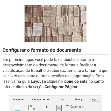
GUIA DE COMPRAS
Configurar o formato do documento
Em primeiro lugar, você pode fazer ajustes durante o
desenvolvimento do documento de forma a facilitar a
visualização do trabalho e saber exatamente o tamanho que
seu livro terá, entre outras questões de diagramação. Para
isso, vá na guia
Layout
e clique no
ícone de seta
no canto
inferior direito da seção
Configurar Página
: