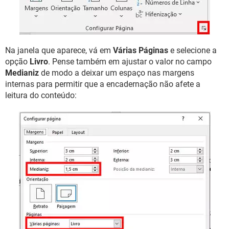
Na janela que aparece, vá em
Várias Páginas
e selecione a
opção
Livro
. Pense também em ajustar o valor no campo
Medianiz
de modo a deixar um espaço nas margens
internas para permitir que a encadernação não afete a
leitura do conteúdo: