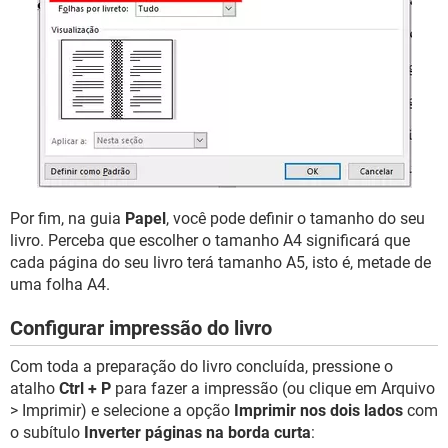
Por fim, na guia
Papel
, você pode definir o tamanho do seu
livro. Perceba que escolher o tamanho A4 significará que
cada página do seu livro terá tamanho A5, isto é, metade de
uma folha A4.
Configurar impressão do livro
Com toda a preparação do livro concluída, pressione o
atalho
Ctrl + P
para fazer a impressão (ou clique em Arquivo
> Imprimir) e selecione a opção
Imprimir nos dois lados
com
o subítulo
Inverter páginas na borda curta
: