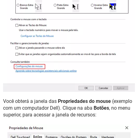
Você obterá a janela das
Propriedades do mouse
(exemplo
com um computador Dell). Clique na aba
Botões
, no menu
superior, para acessar a janela de recursos: