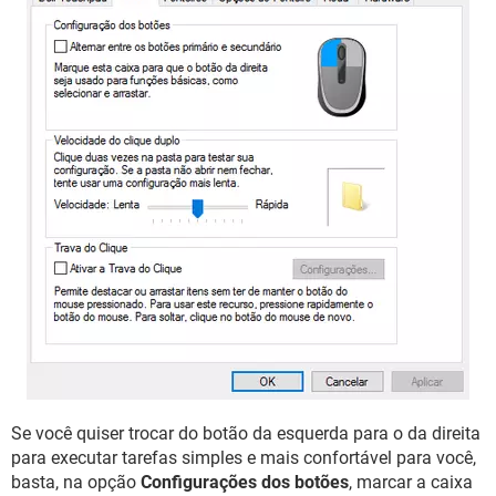
Se você quiser trocar do botão da esquerda para o da direita
para executar tarefas simples e mais confortável para você,
basta, na opção
Configurações dos botões
, marcar a caixa