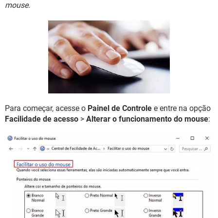
GUIA DE COMPRAS
mouse.
Para começar, acesse o
Painel de Controle
e entre na opção
Facilidade de acesso
>
Alterar o funcionamento do mouse
: