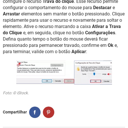
configure o recurso
Trava do clique
. Esse recurso permite
configurar o comportamento do mouse para
Destacar
e
Arrastar
elementos sem manter o botão pressionado. Clique
rapidamente para usar o recurso e novamente para soltar o
elemento. Ative o recurso marcando a caixa
Ativar a Trava
do Clique
e, em seguida, clique no botão
Configurações
.
Defina quanto tempo o botão do mouse deverá ficar
pressionado para permanecer travado, confirme em
Ok
e,
para terminar, valide com o botão
Aplicar
:
Foto: © iStock.
Compartilhar