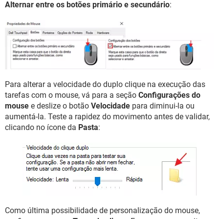
Alternar entre os botões primário e secundário
:
Para alterar a velocidade do duplo clique na execução das
tarefas com o mouse, vá para a seção
Configurações do
mouse
e deslize o botão
Velocidade
para diminui-la ou
aumentá-la. Teste a rapidez do movimento antes de validar,
clicando no ícone da
Pasta
:
Como última possibilidade de personalização do mouse,