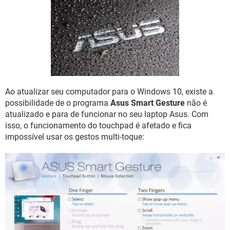
GUIA DE COMPRAS
Ao atualizar seu computador para o Windows 10, existe a
possibilidade de o programa
Asus Smart Gesture
não é
atualizado e para de funcionar no seu laptop Asus. Com
isso, o funcionamento do touchpad é afetado e fica
impossível usar os gestos multi-toque: