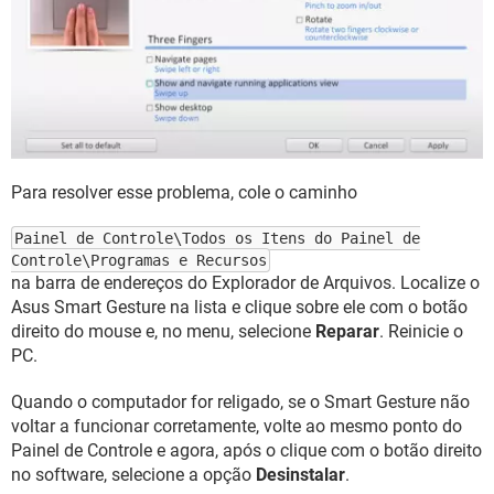
Para resolver esse problema, cole o caminho
Painel de Controle\Todos os Itens do Painel de
Controle\Programas e Recursos
na barra de endereços do Explorador de Arquivos. Localize o
Asus Smart Gesture na lista e clique sobre ele com o botão
direito do mouse e, no menu, selecione
Reparar
. Reinicie o
PC.
Quando o computador for religado, se o Smart Gesture não
voltar a funcionar corretamente, volte ao mesmo ponto do
Painel de Controle e agora, após o clique com o botão direito
no software, selecione a opção
Desinstalar
.