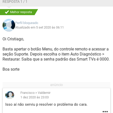
RESPOSTA 1 / 1
Melhor resposta
Perfil bloqueado
Atualizado em 5 set 2020 às 06:11
Oi Cristiago,
Basta apertar o botão Menu, do controle remoto e acessar a
seção Suporte. Depois escolha o item Auto Diagnóstico >
Restaurar. Saiba que a senha padrão das Smart TVs é 0000.
Boa sorte
Francisco
>
Valdemir
1 dez 2020 às 23:03
Isso aí não serviu p resolver o problema do cara.