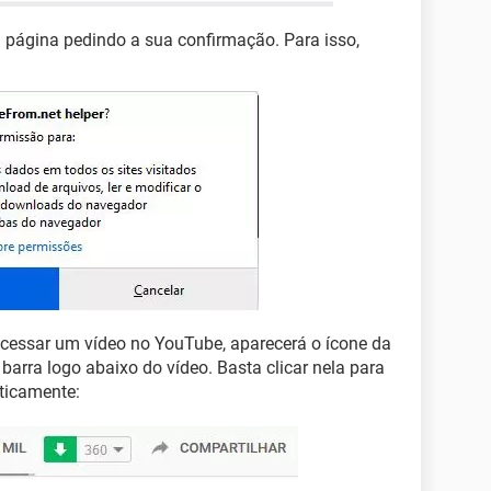
 página pedindo a sua confirmação. Para isso,
acessar um vídeo no YouTube, aparecerá o ícone da
barra logo abaixo do vídeo. Basta clicar nela para
ticamente: