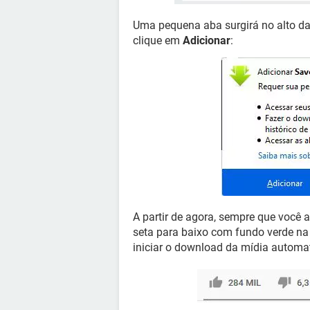
Uma pequena aba surgirá no alto da
clique em
Adicionar
:
A partir de agora, sempre que você 
seta para baixo com fundo verde na 
iniciar o download da mídia automa