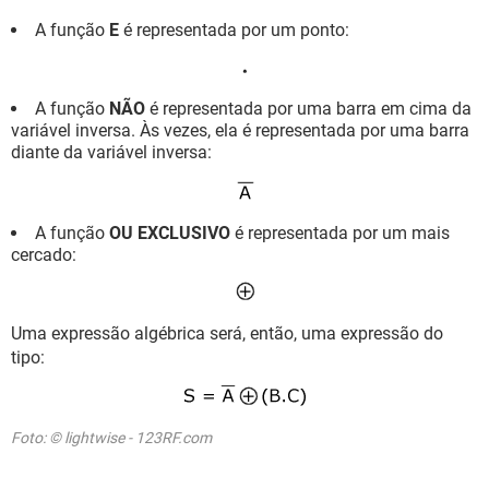
A função
E
é representada por um ponto:
A função
NÃO
é representada por uma barra em cima da
variável inversa. Às vezes, ela é representada por uma barra
diante da variável inversa:
A função
OU EXCLUSIVO
é representada por um mais
cercado:
Uma expressão algébrica será, então, uma expressão do
tipo:
Foto: © lightwise - 123RF.com