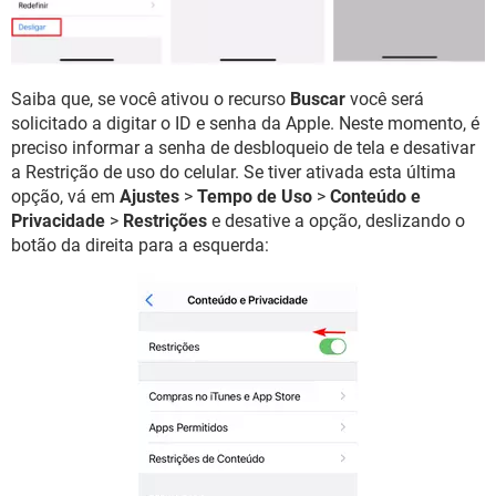
Saiba que, se você ativou o recurso
Buscar
você será
solicitado a digitar o ID e senha da Apple. Neste momento, é
preciso informar a senha de desbloqueio de tela e desativar
a Restrição de uso do celular. Se tiver ativada esta última
opção, vá em
Ajustes
>
Tempo de Uso
>
Conteúdo e
Privacidade
>
Restrições
e desative a opção, deslizando o
botão da direita para a esquerda: