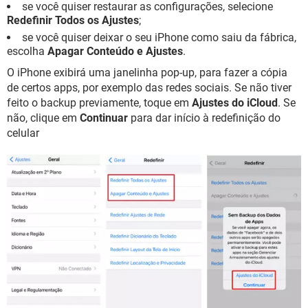
se você quiser restaurar as configurações, selecione
Redefinir Todos os Ajustes
;
se você quiser deixar o seu iPhone como saiu da fábrica,
escolha
Apagar Conteúdo e Ajustes
.
O iPhone exibirá uma janelinha pop-up, para fazer a cópia
de certos apps, por exemplo das redes sociais. Se não tiver
feito o backup previamente, toque em
Ajustes do iCloud
. Se
não, clique em
Continuar
para dar início à redefinição do
celular