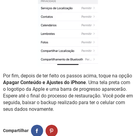
Por fim, depois de ter feito os passos acima, toque na opção
Apagar Conteúdo e Ajustes do iPhone
. Uma tela preta com
o logotipo da Apple e uma barra de progresso aparecerão.
Espere até o final do processo de restauração. Você pode em
seguida, baixar o backup realizado para ter o celular com
seus dados novamente.
Compartilhar