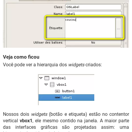
Veja como ficou
Você pode ver a hierarquia dos
widgets
criados:
Nossos dois
widgets
(botão e etiqueta) estão no contentor
vertical
vbox1
, ele mesmo contido na janela. A maior parte
das interfaces gráficas são projetadas assim: uma