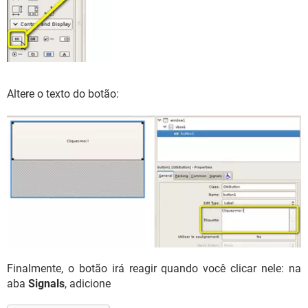
Altere o texto do botão:
Finalmente, o botão irá reagir quando você clicar nele: na
aba
Signals
, adicione