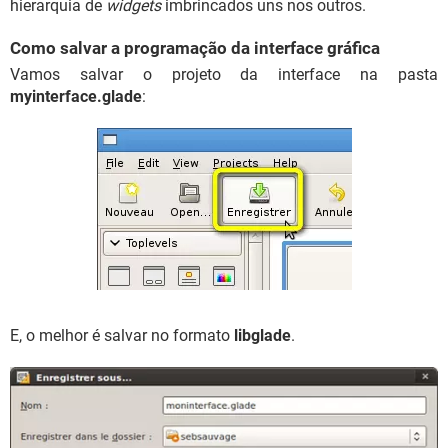
hierarquia de
widgets
imbrincados uns nos outros.
Como salvar a programação da interface gráfica
Vamos salvar o projeto da interface na pasta
myinterface.glade
:
E, o melhor é salvar no formato
libglade
.