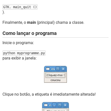
GTK. main_quit ()
).
Finalmente, o
main
(principal) chama a classe.
Como lançar o programa
Inicie o programa:
python myprogramme.py
para exibir a janela:
Clique no botão, a etiqueta é imediatamente alterada!