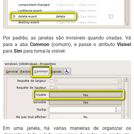
Por padrão, as janelas são invisíveis quando criadas. Vá
para a aba
Common
(comum), e passe o atributo
Visível
para
Sim
para torná-la visível:
Em uma janela, há várias maneiras de organizar os