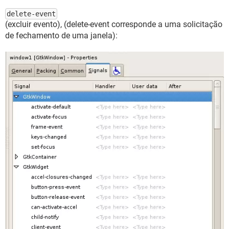
delete-event
(excluir evento), (delete-event corresponde a uma solicitação
de fechamento de uma janela):