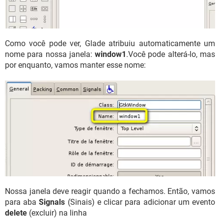
Como você pode ver, Glade atribuiu automaticamente um
nome para nossa janela:
window1
.Você pode alterá-lo, mas
por enquanto, vamos manter esse nome:
Nossa janela deve reagir quando a fechamos. Então, vamos
para aba
Signals
(Sinais) e clicar para adicionar um evento
delete
(excluir) na linha