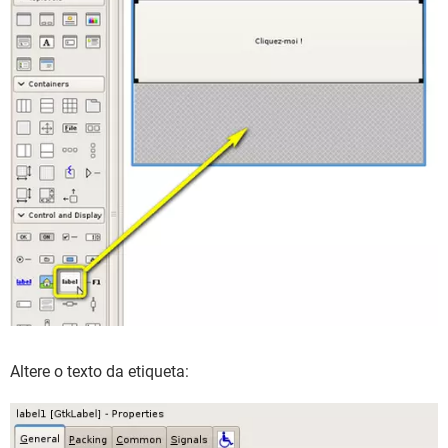
Altere o texto da etiqueta: