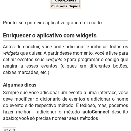
Pronto, seu primeiro aplicativo gráfico foi criado.
Enriquecer o aplicativo com widgets
Antes de concluir, você pode adicionar e imbricar todos os
widgets
que quiser. A partir desse momento, você é livre para
definir eventos seus
widgets
e para programar o código que
reagirá a esses eventos (cliques em diferentes botões,
caixas marcadas, etc.).
Algumas dicas
Sempre que você adicionar um evento à uma interface, você
deve modificar o dicionário de eventos e adicionar o nome
do evento e do respectivo método. É tedioso, mas, podemos
fazer melhor - adicionar o método
autoConnect
descrito
abaixo; você só precisa nomear seus métodos
gtk_*