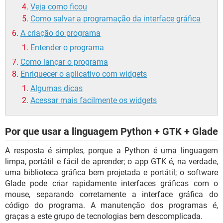
Veja como ficou
Como salvar a programação da interface gráfica
A criação do programa
Entender o programa
Como lançar o programa
Enriquecer o aplicativo com widgets
Algumas dicas
Acessar mais facilmente os widgets
Por que usar a linguagem Python + GTK + Glade
A resposta é simples, porque a Python é uma linguagem
limpa, portátil e fácil de aprender; o app GTK é, na verdade,
uma biblioteca gráfica bem projetada e portátil; o software
Glade pode criar rapidamente interfaces gráficas com o
mouse, separando corretamente a interface gráfica do
código do programa. A manutenção dos programas é,
graças a este grupo de tecnologias bem descomplicada.