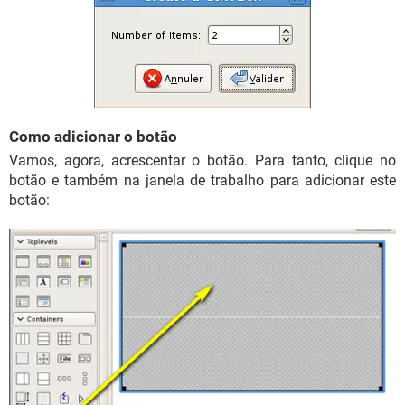
Como adicionar o botão
Vamos, agora, acrescentar o botão. Para tanto, clique no
botão e também na janela de trabalho para adicionar este
botão: