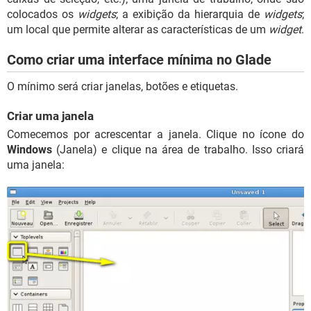
colocados os
widgets
; a exibição da hierarquia de
widgets
;
um local que permite alterar as características de um
widget
.
Como criar uma interface mínima no Glade
O mínimo será criar janelas, botões e etiquetas.
Criar uma janela
Comecemos por acrescentar a janela. Clique no ícone do
Windows
(Janela) e clique na área de trabalho. Isso criará
uma janela: