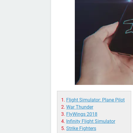
Flight Simulator: Plane Pilot
War Thunder
FlyWings 2018
Infinity Flight Simulator
Strike Fighters