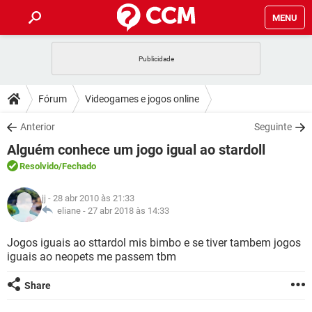
MENU
INÍCIO
JOGOS
WHATSAPP
DICAS
Fórum
Videogames e jogos online
CELULAR
FACEBOOK
JOGOS
WHATSAPP
DOWNLOADS
Anterior
Seguinte
OUTLOOK
EXCEL
CELULAR
FACEBOOK
Alguém conhece um jogo igual ao stardoll
INSTAGRAM
JOGOS
GMAIL
WHATSAPP
FÓRUM
OUTLOOK
EXCEL
Resolvido
/Fechado
GUIA DE COMPRAS
CELULAR
FACEBOOK
INSTAGRAM
JOGOS
GMAIL
WHATSAPP
GLOSSÁRIO
OUTLOOK
jj
- 28 abr 2010 às 21:33
EXCEL
GUIA DE COMPRAS
CELULAR
FACEBOOK
eliane -
27 abr 2018 às 14:33
INSTAGRAM
JOGOS
GMAIL
WHATSAPP
OUTLOOK
EXCEL
Jogos iguais ao sttardol mis bimbo e se tiver tambem jogos
GUIA DE COMPRAS
CELULAR
FACEBOOK
iguais ao neopets me passem tbm
INSTAGRAM
GMAIL
OUTLOOK
EXCEL
GUIA DE COMPRAS
Share
INSTAGRAM
GMAIL