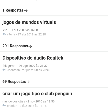
1 Respostas
jogos de mundos virtuais
lele
-
31 out 2009 às 16:38
vitoria
-
27 abr 2018 às 22:28
291 Respostas
Dispositivo de áudio Realtek
thiagomm
-
29 ago 2009 às 21:37
Jhonatan
-
29 jun 2020 às 23:49
69 Respostas
criar um jogo tipo o club penguin
mundo dos cães
-
2 nov 2010 às 18:56
cristian
-
2 dez 2017 às 18:18